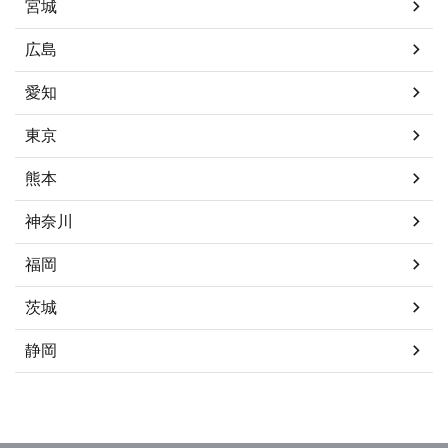
宮城
広島
愛知
東京
熊本
神奈川
福岡
茨城
静岡