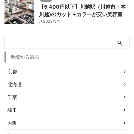
【5,400円以下】川越駅（川越市・本
川越)のカット＋カラーが安い美容室
2022/3/11
地域から選ぶ
京都
北海道
千葉
埼玉
大阪