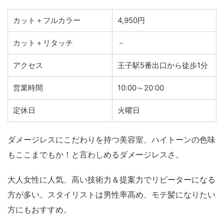
カット＋フルカラー
4,950円
カット＋リタッチ
－
アクセス
王子駅5番出口から徒歩1分
営業時間
10:00～20:00
定休日
火曜日
ダメージレスにこだわりを持つ美容室、ハイトーンの色味
もここまでもか！と言わしめるダメージレスさ。
大人女性に人気、高い技術力＆提案力でリピーターになる
方が多い。スタイリストは男性率高め、モテ髪になりたい
方にもおすすめ。