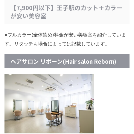
【7,900円以下】王子駅のカット＋カラー
が安い美容室
※フルカラー(全体染め)料金が安い美容室を紹介していま
す。リタッチも場合によっては記載しています。
ヘアサロン リボーン(Hair salon Reborn)