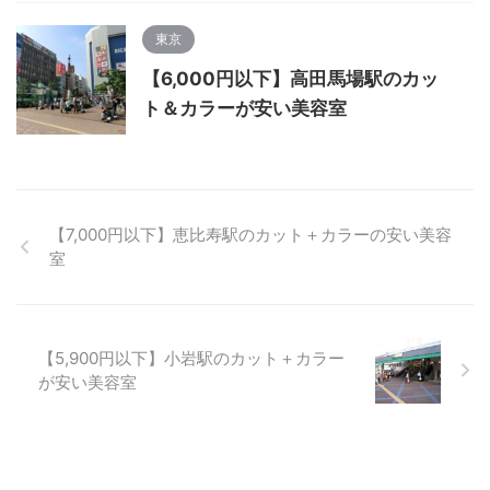
東京
【6,000円以下】高田馬場駅のカッ
ト＆カラーが安い美容室
【7,000円以下】恵比寿駅のカット＋カラーの安い美容
室
【5,900円以下】小岩駅のカット＋カラー
が安い美容室