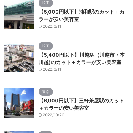
埼玉
【5,000円以下】浦和駅のカット＋カ
ラーが安い美容室
2022/3/11
埼玉
【5,400円以下】川越駅（川越市・本
川越)のカット＋カラーが安い美容室
2022/3/11
東京
【6,000円以下】三軒茶屋駅のカット
＋カラーの安い美容室
2022/10/26