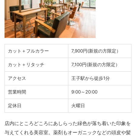
カット＋フルカラー
7,900円(新規の方限定）
カット＋リタッチ
7,100円(新規の方限定）
アクセス
王子駅から徒歩1分
営業時間
9:00～20:00
定休日
火曜日
店内にところどころにあしらった緑色が落ち着いた印象を
与えてくれる美容室。薬剤もオーガニックなどの頭皮や髪