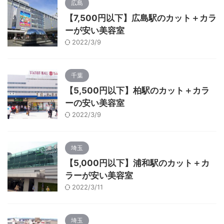
広島
【7,500円以下】広島駅のカット＋カラ
ーが安い美容室
2022/3/9
千葉
【5,500円以下】柏駅のカット＋カラ
ーの安い美容室
2022/3/9
埼玉
【5,000円以下】浦和駅のカット＋カ
ラーが安い美容室
2022/3/11
埼玉