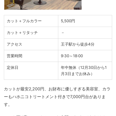
カット＋フルカラー
5,500円
カット＋リタッチ
－
アクセス
王子駅から徒歩4分
営業時間
9:30～18:00
定休日
年中無休（12月30日から1
月3日までお休み）
カットが最安2,200円、お財布に優しすぎる美容室、カラ
ーもハホニコトリートメント付きで7,000円台がありま
す。