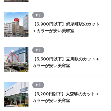
東京
【5,900円以下】錦糸町駅のカット
＋カラーが安い美容室
東京
【5,500円以下】立川駅のカット＋
カラーが安い美容室
東京
【6,200円以下】大森駅のカット＋
カラーが安い美容室