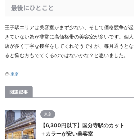
最後にひとこと
王子駅エリアは美容室がまず少ない、そして価格競争が起
きていない為が非常に高価格帯の美容室が多いです。個人
店が多く丁寧な接客をしてくれそうですが、毎月通うとな
ると悩む方もでてくるのではないかな？と思いました。
-
東京
関連記事
東京
【6,300円以下】国分寺駅のカット
＋カラーが安い美容室