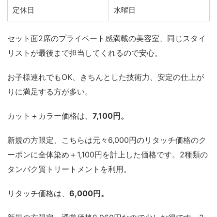
定休日
水曜日
セット面2席のプライベート感満載の美容室、同じスタイ
リストが最後まで担当してくれるので安心。
お子様連れでもOK、きちんとした技術力、安定の仕上が
りに満足する方が多い。
カット＋カラー価格は、
7,100円。
新規の方限定、こちらは元々6,000円のリタッチ価格のク
ーポンに全体染め＋1,100円を計上した価格です。2種類の
タンパク質トリートメントを利用。
リタッチ価格は、
6,000円。