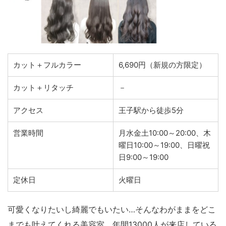
カット＋フルカラー
6,690円（新規の方限定）
カット＋リタッチ
－
アクセス
王子駅から徒歩5分
営業時間
月水金土10:00～20:00、木
曜日10:00～19:00、日曜祝
日9:00～19:00
定休日
火曜日
可愛くなりたいし綺麗でもいたい…そんなわがままをどこ
までも叶えてくれる美容室、年間13000人が来店している