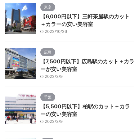
東京
【6,000円以下】三軒茶屋駅のカット
＋カラーの安い美容室
2022/10/26
広島
【7,500円以下】広島駅のカット＋カラ
ーが安い美容室
2022/3/9
千葉
【5,500円以下】柏駅のカット＋カラ
ーの安い美容室
2022/3/9