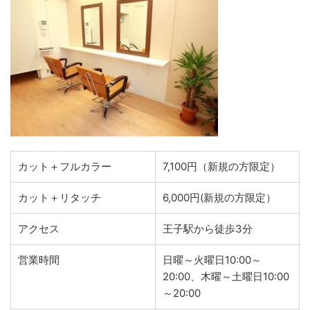
カット＋フルカラー
7,100円（新規の方限定）
カット＋リタッチ
6,000円(新規の方限定）
アクセス
王子駅から徒歩3分
営業時間
日曜～火曜日10:00～
20:00、木曜～土曜日10:00
～20:00