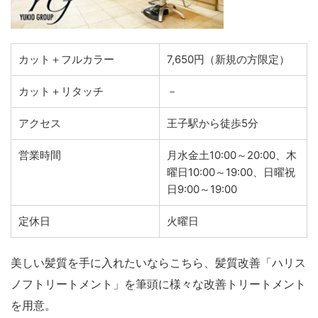
カット＋フルカラー
7,650円（新規の方限定）
カット＋リタッチ
－
アクセス
王子駅から徒歩5分
営業時間
月水金土10:00～20:00、木
曜日10:00～19:00、日曜祝
日9:00～19:00
定休日
火曜日
美しい髪質を手に入れたいならこちら、髪質改善「ハリス
ノフトリートメント」を筆頭に様々な改善トリートメント
を用意。