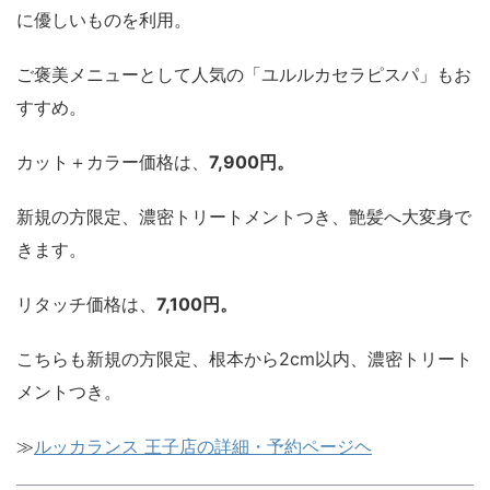
に優しいものを利用。
ご褒美メニューとして人気の「ユルルカセラピスパ」もお
すすめ。
カット＋カラー価格は、
7,900円。
新規の方限定、濃密トリートメントつき、艶髪へ大変身で
きます。
リタッチ価格は、
7,100円。
こちらも新規の方限定、根本から2cm以内、濃密トリート
メントつき。
≫
ルッカランス 王子店の詳細・予約ページヘ