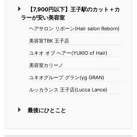
【7,900円以下】王子駅のカット＋カ
ラーが安い美容室
ヘアサロン リボーン(Hair salon Reborn)
美容室TBK 王子店
ユキオ オブ ヘアー(YUKIO of Hair)
美容室カリーノ
ユキオグループ グラン(yg GRAN)
ルッカランス 王子店(Lucca Lance)
最後にひとこと