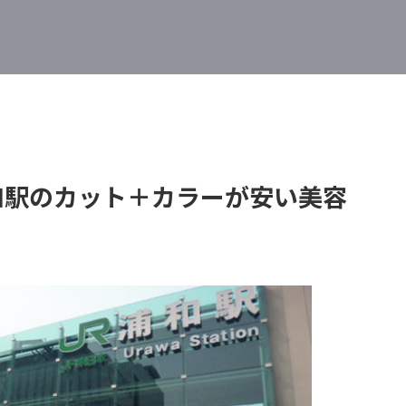
浦和駅のカット＋カラーが安い美容