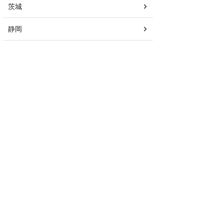
茨城
静岡