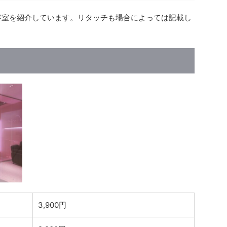
美容室を紹介しています。リタッチも場合によっては記載し
3,900円