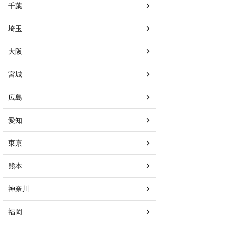
千葉
埼玉
大阪
宮城
広島
愛知
東京
熊本
神奈川
福岡