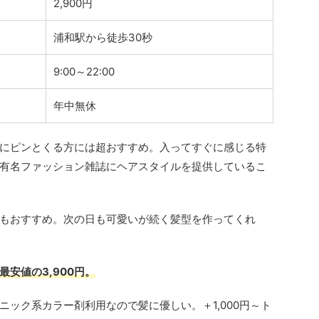
2,900円
浦和駅から徒歩30秒
9:00～22:00
年中無休
にピンとくる方には超おすすめ。入ってすぐに感じる特
有名ファッション雑誌にヘアスタイルを提供しているこ
もおすすめ。次の日も可愛いが続く髪型を作ってくれ
最安値の3,900円。
ック系カラー剤利用なので髪に優しい。＋1,000円～ト