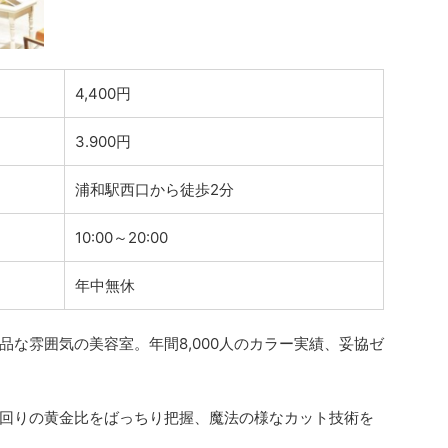
4,400円
3.900円
浦和駅西口から徒歩2分
10:00～20:00
年中無休
な雰囲気の美容室。年間8,000人のカラー実績、妥協ゼ
回りの黄金比をばっちり把握、魔法の様なカット技術を