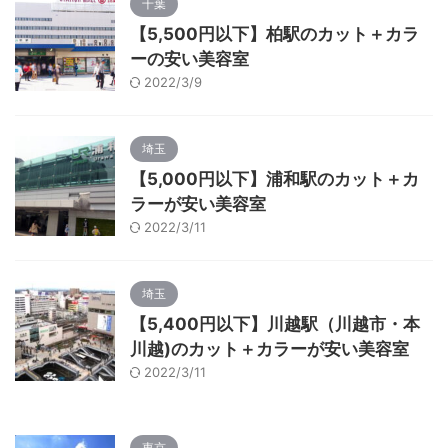
千葉
【5,500円以下】柏駅のカット＋カラ
ーの安い美容室
2022/3/9
埼玉
【5,000円以下】浦和駅のカット＋カ
ラーが安い美容室
2022/3/11
埼玉
【5,400円以下】川越駅（川越市・本
川越)のカット＋カラーが安い美容室
2022/3/11
東京