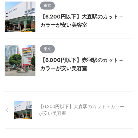
東京
【6,200円以下】大森駅のカット＋
カラーが安い美容室
東京
【6,000円以下】赤羽駅のカット＋
カラーが安い美容室
【6,200円以下】大森駅のカット＋カラー
が安い美容室