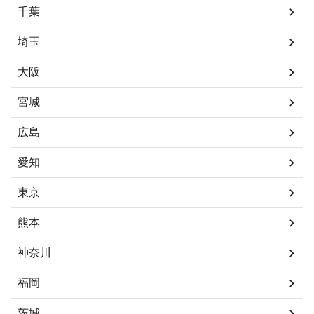
千葉
埼玉
大阪
宮城
広島
愛知
東京
熊本
神奈川
福岡
茨城