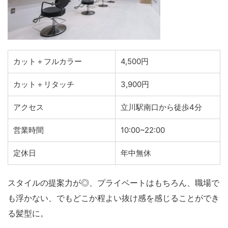
カット＋フルカラー
4,500円
カット＋リタッチ
3,900円
アクセス
立川駅南口から徒歩4分
営業時間
10:00~22:00
定休日
年中無休
スタイルの提案力が◎、プライベートはもちろん、職場で
も浮かない、でもどこか程よい抜け感を感じることができ
る髪型に。