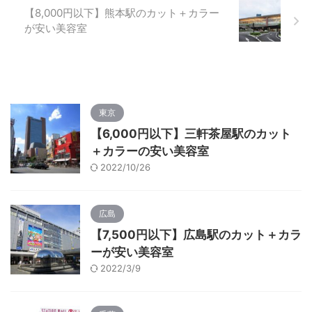
【8,000円以下】熊本駅のカット＋カラー
が安い美容室
東京
【6,000円以下】三軒茶屋駅のカット
＋カラーの安い美容室
2022/10/26
広島
【7,500円以下】広島駅のカット＋カラ
ーが安い美容室
2022/3/9