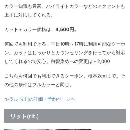
カラー知識も豊富、ハイライトカラーなどのアクセントも
上手に対応してくれる。
カット＋カラー価格は、
4,500円。
何回でも利用できる、平日10時～17時に利用可能なクーポ
ン。カットはしっかりとカウンセリングを行ってから対応
してくれるので安心。白髪染めへの変更は＋2,000
こちらも何回でも利用できるクーポン、根本2cmまで。そ
の他の条件はフルカラーと同じ。
≫
ラル 立川の詳細・予約ページヘ
リット(rit.)