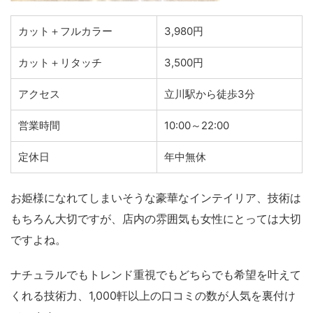
カット＋フルカラー
3,980円
カット＋リタッチ
3,500円
アクセス
立川駅から徒歩3分
営業時間
10:00～22:00
定休日
年中無休
お姫様になれてしまいそうな豪華なインテイリア、技術は
もちろん大切ですが、店内の雰囲気も女性にとっては大切
ですよね。
ナチュラルでもトレンド重視でもどちらでも希望を叶えて
くれる技術力、1,000軒以上の口コミの数が人気を裏付け