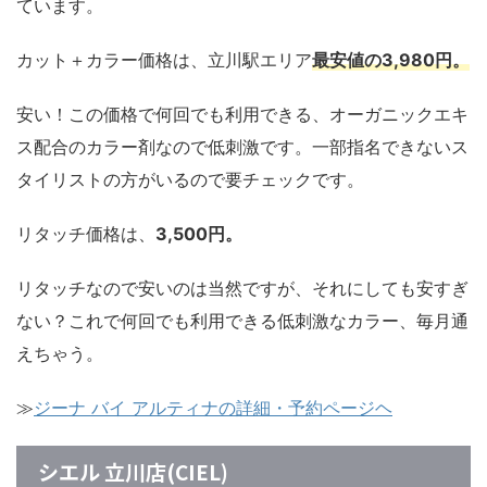
ています。
カット＋カラー価格は、立川駅エリア
最安値の3,980円。
安い！この価格で何回でも利用できる、オーガニックエキ
ス配合のカラー剤なので低刺激です。一部指名できないス
タイリストの方がいるので要チェックです。
リタッチ価格は、
3,500円。
リタッチなので安いのは当然ですが、それにしても安すぎ
ない？これで何回でも利用できる低刺激なカラー、毎月通
えちゃう。
≫
ジーナ バイ アルティナの詳細・予約ページヘ
シエル 立川店(CIEL)