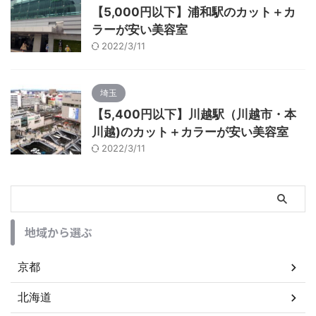
【5,000円以下】浦和駅のカット＋カ
ラーが安い美容室
2022/3/11
埼玉
【5,400円以下】川越駅（川越市・本
川越)のカット＋カラーが安い美容室
2022/3/11
地域から選ぶ
京都
北海道