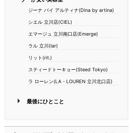
ジーナ バイ アルティナ(Dina by artina)
シエル 立川店(CIEL)
エマージュ 立川南口店(Emerge)
ラル 立川(lar)
リット(rit.)
スティードトーキョー(Steed Tokyo)
ラ ローレン(LA・LOUREN 立川北口店)
最後にひとこと