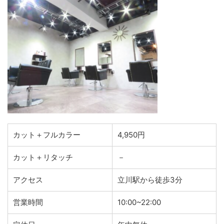
カット＋フルカラー
4,950円
カット＋リタッチ
－
アクセス
立川駅から徒歩3分
営業時間
10:00~22:00