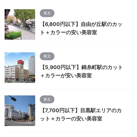
東京
【6,800円以下】自由が丘駅のカッ
ト＋カラーの安い美容室
東京
【5,900円以下】錦糸町駅のカット
＋カラーが安い美容室
東京
【7,700円以下】目黒駅エリアのカ
ット＋カラーの安い美容室