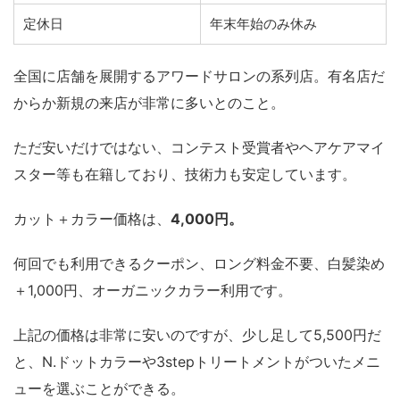
定休日
年末年始のみ休み
全国に店舗を展開するアワードサロンの系列店。有名店だ
からか新規の来店が非常に多いとのこと。
ただ安いだけではない、コンテスト受賞者やヘアケアマイ
スター等も在籍しており、技術力も安定しています。
カット＋カラー価格は、
4,000円。
何回でも利用できるクーポン、ロング料金不要、白髪染め
＋1,000円、オーガニックカラー利用です。
上記の価格は非常に安いのですが、少し足して5,500円だ
と、N.ドットカラーや3stepトリートメントがついたメニ
ューを選ぶことができる。