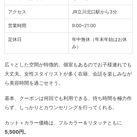
アクセス
JR立川北口駅から3分
営業時間
9:00~21:00
定休日
年中無休（年末年始はお休
み）
広々とした空間が特徴的、個室もあるのでお子様連れでも
大丈夫。女性スタイリストが多く在籍、会話を楽しみなが
ら美容時間を過ごせそう。
基本、クーポンは何回でも利用できる、待ち時間を極力作
らず、しっかりとカウンセリングを行ってくれる。
カット＋カラー価格は、フルカラー＆リタッチともに
5,500円。