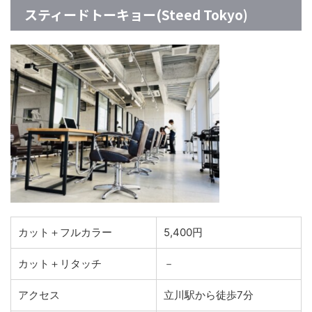
スティードトーキョー(Steed Tokyo)
カット＋フルカラー
5,400円
カット＋リタッチ
－
アクセス
立川駅から徒歩7分