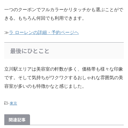
一つのクーポンでフルカラーかリタッチかも選ぶことがで
きる。もちろん何回でも利用できます。
≫
ラ ローレンの詳細・予約ページヘ
最後にひとこと
立川駅エリアは美容室の軒数が多く、価格帯も様々な印象
です。そして気持ちがワクワクするおしゃれな雰囲気の美
容室が多いのも特徴かなと感じました。
-
東京
関連記事