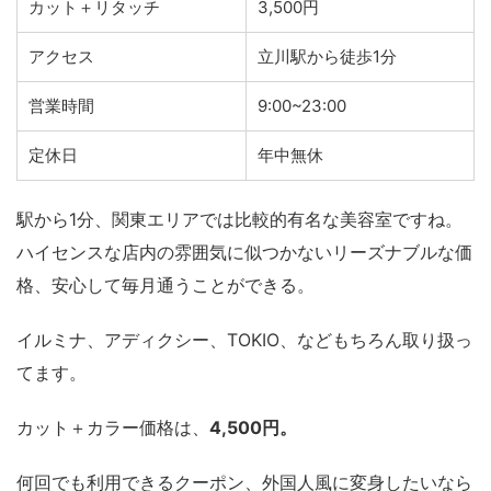
カット＋リタッチ
3,500円
アクセス
立川駅から徒歩1分
営業時間
9:00~23:00
定休日
年中無休
駅から1分、関東エリアでは比較的有名な美容室ですね。
ハイセンスな店内の雰囲気に似つかないリーズナブルな価
格、安心して毎月通うことができる。
イルミナ、アディクシー、TOKIO、などもちろん取り扱っ
てます。
カット＋カラー価格は、
4,500円。
何回でも利用できるクーポン、外国人風に変身したいなら