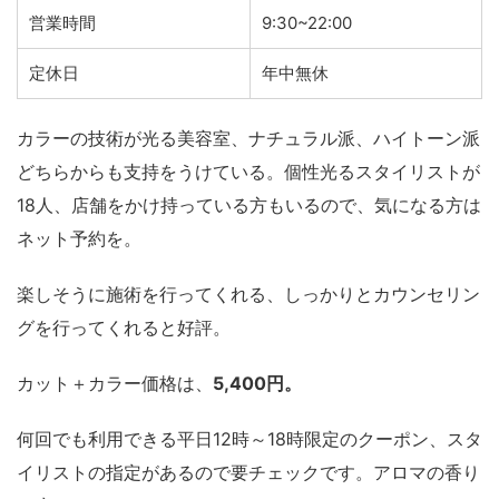
営業時間
9:30~22:00
定休日
年中無休
カラーの技術が光る美容室、ナチュラル派、ハイトーン派
どちらからも支持をうけている。個性光るスタイリストが
18人、店舗をかけ持っている方もいるので、気になる方は
ネット予約を。
楽しそうに施術を行ってくれる、しっかりとカウンセリン
グを行ってくれると好評。
カット＋カラー価格は、
5,400円。
何回でも利用できる平日12時～18時限定のクーポン、スタ
イリストの指定があるので要チェックです。アロマの香り