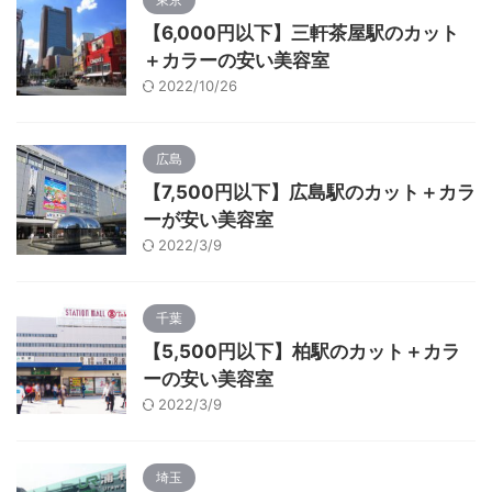
【6,000円以下】三軒茶屋駅のカット
＋カラーの安い美容室
2022/10/26
広島
【7,500円以下】広島駅のカット＋カラ
ーが安い美容室
2022/3/9
千葉
【5,500円以下】柏駅のカット＋カラ
ーの安い美容室
2022/3/9
埼玉