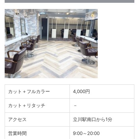
カット＋フルカラー
4,000円
カット＋リタッチ
－
アクセス
立川駅南口から1分
営業時間
9:00～20:00