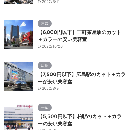
2022/3/11
東京
【6,000円以下】三軒茶屋駅のカット
＋カラーの安い美容室
2022/10/26
広島
【7,500円以下】広島駅のカット＋カラ
ーが安い美容室
2022/3/9
千葉
【5,500円以下】柏駅のカット＋カラ
ーの安い美容室