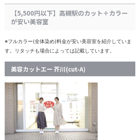
【5,500円以下】高槻駅のカット＋カラー
が安い美容室
※フルカラー(全体染め)料金が安い美容室を紹介していま
す。リタッチも場合によっては記載しています。
美容カットエー 芥川(cut-A)