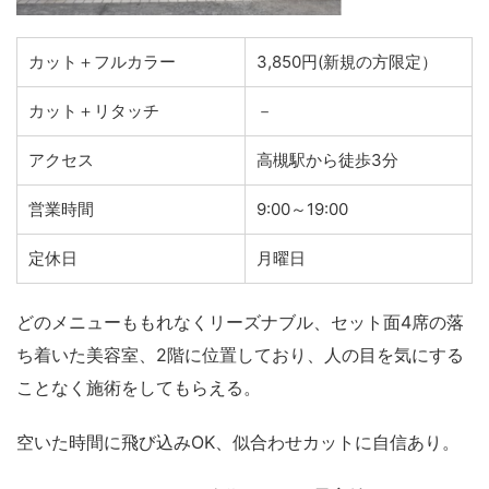
カット＋フルカラー
3,850円(新規の方限定）
カット＋リタッチ
－
アクセス
高槻駅から徒歩3分
営業時間
9:00～19:00
定休日
月曜日
どのメニューももれなくリーズナブル、セット面4席の落
ち着いた美容室、2階に位置しており、人の目を気にする
ことなく施術をしてもらえる。
空いた時間に飛び込みOK、似合わせカットに自信あり。