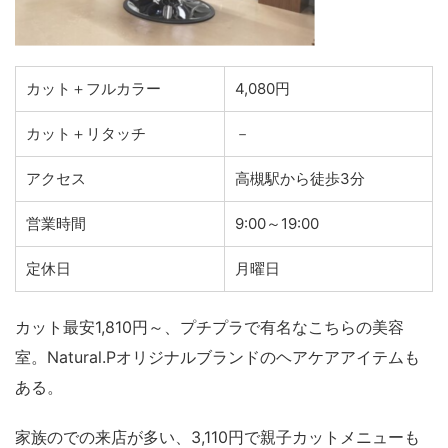
カット＋フルカラー
4,080円
カット＋リタッチ
－
アクセス
高槻駅から徒歩3分
営業時間
9:00～19:00
定休日
月曜日
カット最安1,810円～、プチプラで有名なこちらの美容
室。Natural.Pオリジナルブランドのヘアケアアイテムも
ある。
家族のでの来店が多い、3,110円で親子カットメニューも