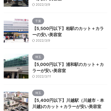
2022/3/9
千葉
【5,500円以下】柏駅のカット＋カラ
ーの安い美容室
2022/3/9
埼玉
【5,000円以下】浦和駅のカット＋カ
ラーが安い美容室
2022/3/11
埼玉
【5,400円以下】川越駅（川越市・本
川越)のカット＋カラーが安い美容室