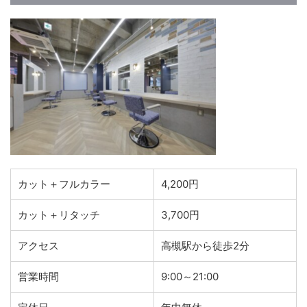
カット＋フルカラー
4,200円
カット＋リタッチ
3,700円
アクセス
高槻駅から徒歩2分
営業時間
9:00～21:00