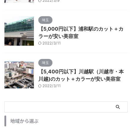
2022/3/9
埼玉
【5,000円以下】浦和駅のカット＋カ
ラーが安い美容室
2022/3/11
埼玉
【5,400円以下】川越駅（川越市・本
川越)のカット＋カラーが安い美容室
2022/3/11
地域から選ぶ