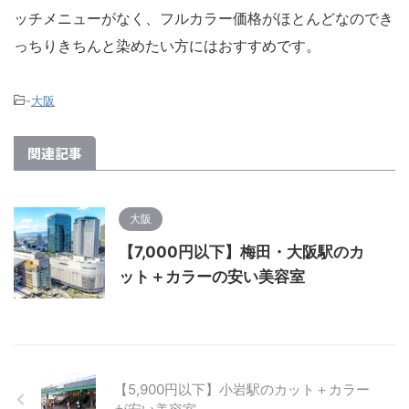
ッチメニューがなく、フルカラー価格がほとんどなのでき
っちりきちんと染めたい方にはおすすめです。
-
大阪
関連記事
大阪
【7,000円以下】梅田・大阪駅のカ
ット＋カラーの安い美容室
【5,900円以下】小岩駅のカット＋カラー