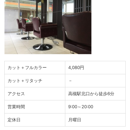
カット＋フルカラー
4,080円
カット＋リタッチ
－
アクセス
高槻駅北口から徒歩6分
営業時間
9:00～20:00
定休日
月曜日