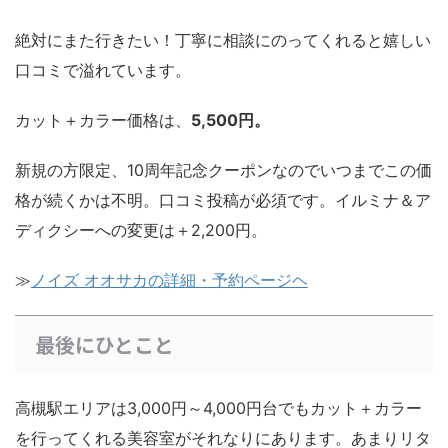
絶対にまた行きたい！丁寧に相談にのってくれると嬉しい
口コミで溢れています。
カット＋カラー価格は、
5,500円。
新規の方限定、10周年記念クーポンなのでいつまでこの価
格が続くかは不明。口コミ投稿が必須です。イルミナ＆ア
ディクシーへの変更は＋2,200円。
≫
ノイズ オオサカの詳細・予約ページヘ
最後にひとこと
高槻駅エリアは3,000円～4,000円台でもカット＋カラー
を行ってくれる美容室がそれなりにあります。あまりリタ