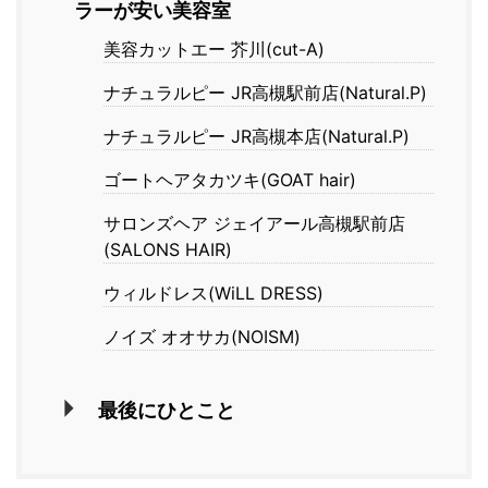
ラーが安い美容室
美容カットエー 芥川(cut-A)
ナチュラルピー JR高槻駅前店(Natural.P)
ナチュラルピー JR高槻本店(Natural.P)
ゴートヘアタカツキ(GOAT hair)
サロンズヘア ジェイアール高槻駅前店
(SALONS HAIR)
ウィルドレス(WiLL DRESS)
ノイズ オオサカ(NOISM)
最後にひとこと