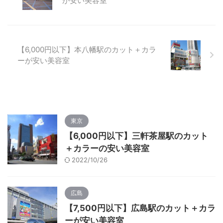
が安い美容室
【6,000円以下】本八幡駅のカット＋カラ
ーが安い美容室
東京
【6,000円以下】三軒茶屋駅のカット
＋カラーの安い美容室
2022/10/26
広島
【7,500円以下】広島駅のカット＋カラ
ーが安い美容室