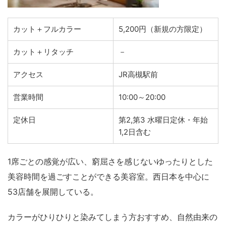
カット＋フルカラー
5,200円（新規の方限定）
カット＋リタッチ
－
アクセス
JR高槻駅前
営業時間
10:00～20:00
定休日
第2,第3 水曜日定休・年始
1,2日含む
1席ごとの感覚が広い、窮屈さを感じないゆったりとした
美容時間を過ごすことができる美容室。西日本を中心に
53店舗を展開している。
カラーがひりひりと染みてしまう方おすすめ、自然由来の