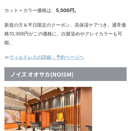
カット＋カラー価格は、
5,500円。
新規の方＆平日限定のクーポン、高保湿ケアつき。通常価
格10,368円がこの価格に、白髪染めやグレイカラーも可
能。
≫
ウィルドレスの詳細・予約ページヘ
ノイズ オオサカ(NOISM)