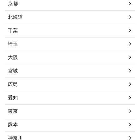
京都
北海道
千葉
埼玉
大阪
宮城
広島
愛知
東京
熊本
神奈川