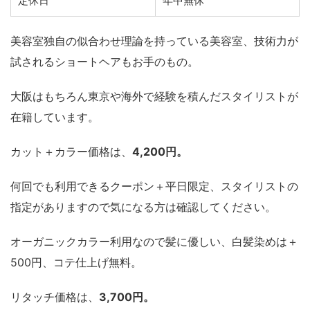
定休日
年中無休
美容室独自の似合わせ理論を持っている美容室、技術力が
試されるショートヘアもお手のもの。
大阪はもちろん東京や海外で経験を積んだスタイリストが
在籍しています。
カット＋カラー価格は、
4,200円。
何回でも利用できるクーポン＋平日限定、スタイリストの
指定がありますので気になる方は確認してください。
オーガニックカラー利用なので髪に優しい、白髪染めは＋
500円、コテ仕上げ無料。
リタッチ価格は、
3,700円。