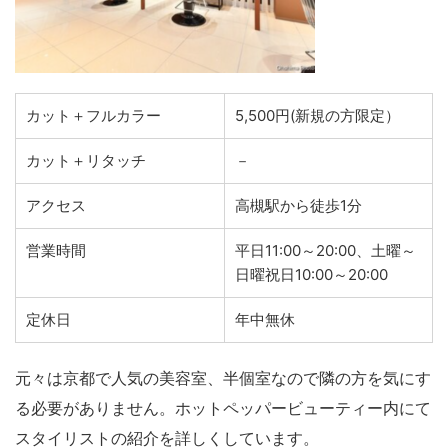
カット＋フルカラー
5,500円(新規の方限定）
カット＋リタッチ
－
アクセス
高槻駅から徒歩1分
営業時間
平日11:00～20:00、土曜～
日曜祝日10:00～20:00
定休日
年中無休
元々は京都で人気の美容室、半個室なので隣の方を気にす
る必要がありません。ホットペッパービューティー内にて
スタイリストの紹介を詳しくしています。